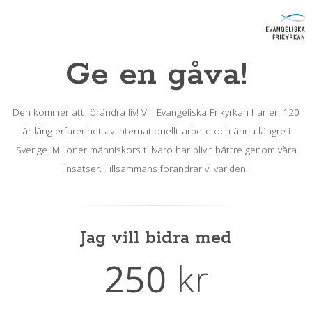
Ge en gåva!
Den kommer att förändra liv! Vi i Evangeliska Frikyrkan har en 120
år lång erfarenhet av internationellt arbete och ännu längre i
Sverige. Miljoner människors tillvaro har blivit bättre genom våra
insatser. Tillsammans förändrar vi världen!
Jag vill bidra med
250
kr