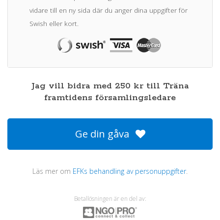
vidare till en ny sida där du anger dina uppgifter för
Swish eller kort.
Jag vill bidra med
250
kr
till
Träna
framtidens församlingsledare
Ge din gåva
Läs mer om
EFKs behandling av personuppgifter
.
Betallösningen är en del av: