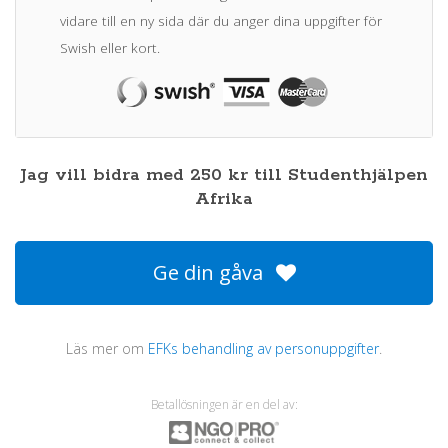
vidare till en ny sida där du anger dina uppgifter för
Swish eller kort.
Jag vill bidra med
250
kr
till
Studenthjälpen
Afrika
Ge din gåva
Läs mer om
EFKs behandling av personuppgifter
.
Betallösningen är en del av: