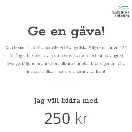
Ge en gåva!
Den kommer att förändra liv! Vi i Evangeliska Frikyrkan har en 120
år lång erfarenhet av internationellt arbete och ännu längre i
Sverige. Miljoner människors tillvaro har blivit bättre genom våra
insatser. Tillsammans förändrar vi världen!
Jag vill bidra med
250
kr