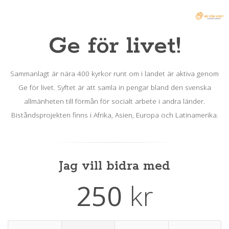
Ge för livet!
Sammanlagt är nära 400 kyrkor runt om i landet är aktiva genom
Ge för livet. Syftet är att samla in pengar bland den svenska
allmänheten till förmån för socialt arbete i andra länder.
Biståndsprojekten finns i Afrika, Asien, Europa och Latinamerika.
Jag vill bidra med
250
kr