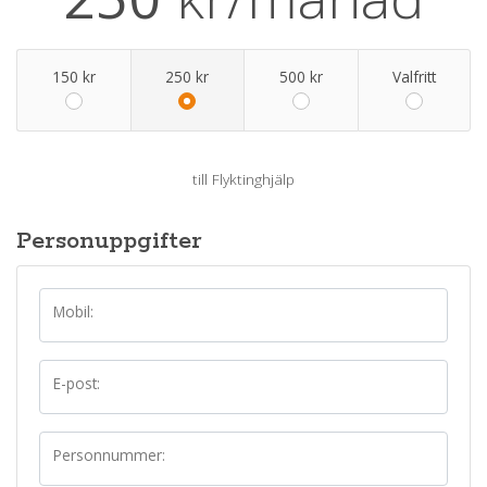
150 kr
250 kr
500 kr
Valfritt
till
Flyktinghjälp
Personuppgifter
Mobil:
E-post:
Personnummer: