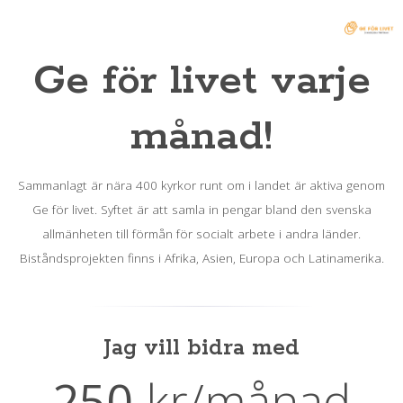
Ge för livet varje
månad!
Sammanlagt är nära 400 kyrkor runt om i landet är aktiva genom
Ge för livet. Syftet är att samla in pengar bland den svenska
allmänheten till förmån för socialt arbete i andra länder.
Biståndsprojekten finns i Afrika, Asien, Europa och Latinamerika.
Jag vill bidra med
250
kr
/månad