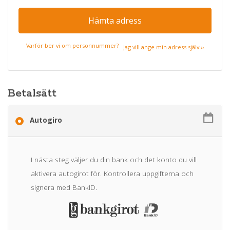
Hämta adress
Varför ber vi om personnummer?
Jag vill ange min adress själv ››
Betalsätt
Autogiro
I nästa steg väljer du din bank och det konto du vill
aktivera autogirot för. Kontrollera uppgifterna och
signera med BankID.