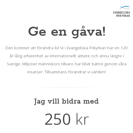
Ge en gåva!
Den kommer att förändra liv! Vi i Evangeliska Frikyrkan har en 120
år lång erfarenhet av internationellt arbete och ännu längre i
Sverige. Miljoner människors tillvaro har blivit bättre genom våra
insatser. Tillsammans förändrar vi världen!
Jag vill bidra med
250
kr