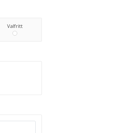
Valfritt