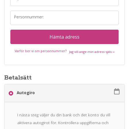
Personnummer:
Hämta adress
Varför ber vi om personnummer?
Jag vill ange min adress själv ››
Betalsätt
Autogiro
I nästa steg väljer du din bank och det konto du vill
aktivera autogirot för. Kontrollera uppgifterna och