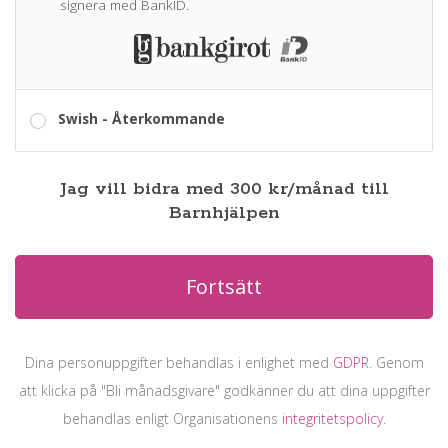
signera med BankID.
Swish - Återkommande
Jag vill bidra med
300
kr
/månad
till
Barnhjälpen
Fortsätt
Dina personuppgifter behandlas i enlighet med
GDPR
. Genom
att klicka på
"Bli månadsgivare"
godkänner du att dina uppgifter
behandlas enligt Organisationens
integritetspolicy
.